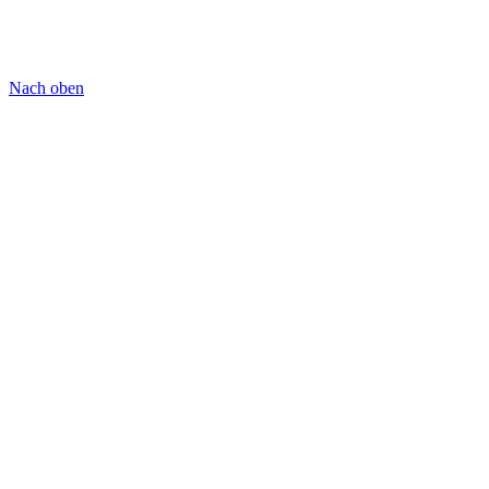
Nach oben