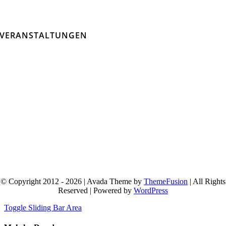
VERANSTALTUNGEN
© Copyright 2012 - 2026 | Avada Theme by
ThemeFusion
| All Rights
Reserved | Powered by
WordPress
Toggle Sliding Bar Area