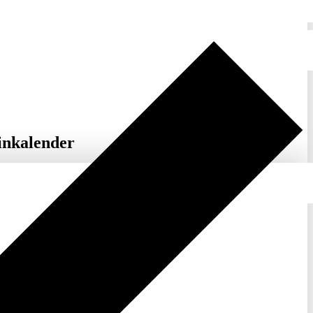
inkalender