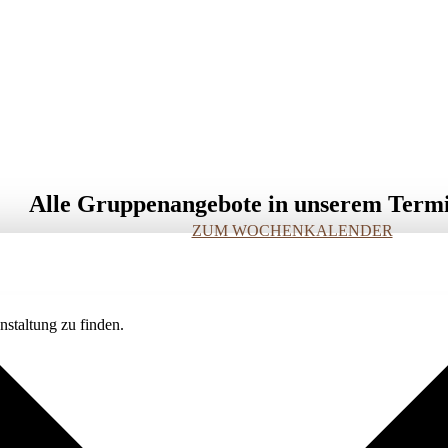
Alle Gruppenangebote in unserem Term
ZUM WOCHENKALENDER
staltung zu finden.