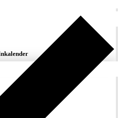
inkalender