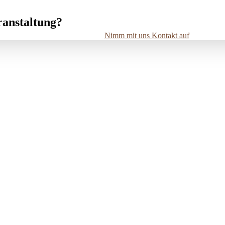
ranstaltung?
Nimm mit uns Kontakt auf