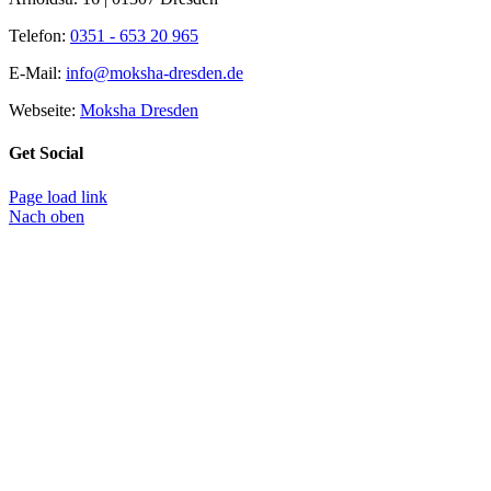
Telefon:
0351 - 653 20 965
E-Mail:
info@moksha-dresden.de
Webseite:
Moksha Dresden
Get Social
Page load link
Nach oben