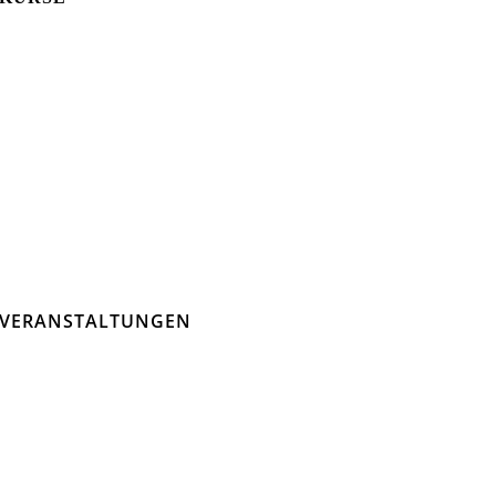
VERANSTALTUNGEN