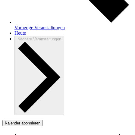
Vorherige
Veranstaltungen
Heute
Nächste
Veranstaltungen
Kalender abonnieren