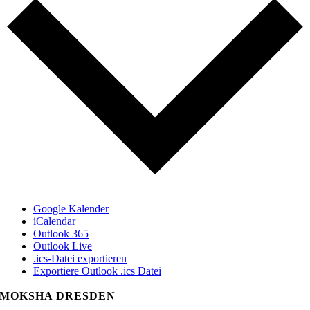
Google Kalender
iCalendar
Outlook 365
Outlook Live
.ics-Datei exportieren
Exportiere Outlook .ics Datei
MOKSHA DRESDEN