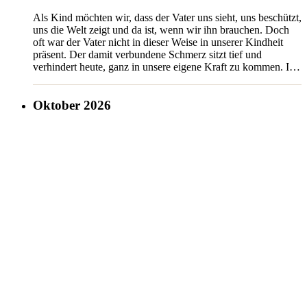
Als Kind möchten wir, dass der Vater uns sieht, uns beschützt,
uns die Welt zeigt und da ist, wenn wir ihn brauchen. Doch
oft war der Vater nicht in dieser Weise in unserer Kindheit
präsent. Der damit verbundene Schmerz sitzt tief und
verhindert heute, ganz in unsere eigene Kraft zu kommen. In
einer Aufstellung
[...]
Oktober 2026