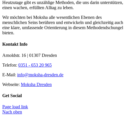
Heutzutage gibt es unzählige Methoden, die uns darin unterstützen,
einen wachen, erfüllten Alltag zu leben.
Wir möchten bei Moksha alle wesent­lichen Ebenen des
menschlichen Seins berühren und entwickeln und gleichzeitig auch
eine klare, umfassende Orientierung in diesem Methodendschungel
bieten.
Kontakt Info
Arnoldstr. 16 | 01307 Dresden
Telefon:
0351 - 653 20 965
E-Mail:
info@moksha-dresden.de
Webseite:
Moksha Dresden
Get Social
Page load link
Nach oben