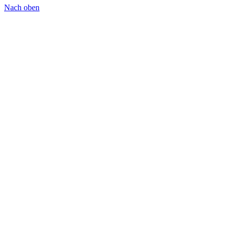
Nach oben