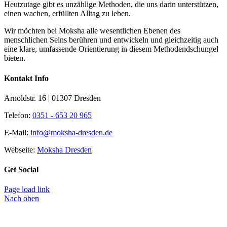
Heutzutage gibt es unzählige Methoden, die uns darin unterstützen,
einen wachen, erfüllten Alltag zu leben.
Wir möchten bei Moksha alle wesent­lichen Ebenen des
menschlichen Seins berühren und entwickeln und gleichzeitig auch
eine klare, umfassende Orientierung in diesem Methodendschungel
bieten.
Kontakt Info
Arnoldstr. 16 | 01307 Dresden
Telefon:
0351 - 653 20 965
E-Mail:
info@moksha-dresden.de
Webseite:
Moksha Dresden
Get Social
Page load link
Nach oben