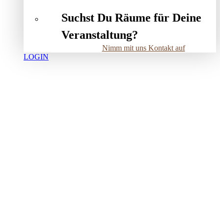
Suchst Du Räume für Deine
Veranstaltung?
Nimm mit uns Kontakt auf
LOGIN