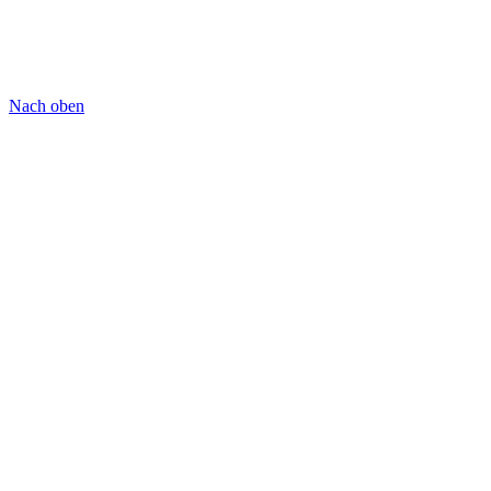
Nach oben